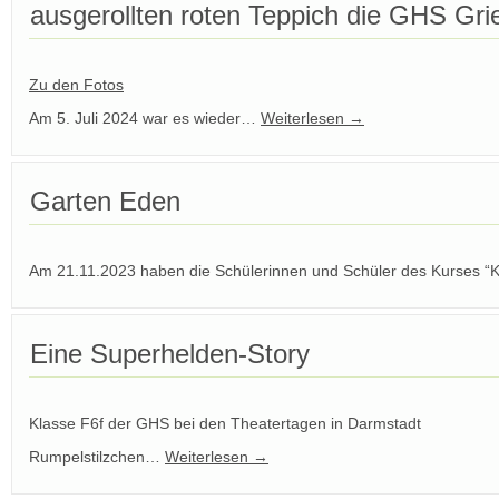
ausgerollten roten Teppich die GHS Gr
Zu den Fotos
Am 5. Juli 2024 war es wieder…
Weiterlesen
→
Garten Eden
Am 21.11.2023 haben die Schülerinnen und Schüler des Kurses “
Eine Superhelden-Story
Klasse F6f der GHS bei den Theatertagen in Darmstadt
Rumpelstilzchen…
Weiterlesen
→