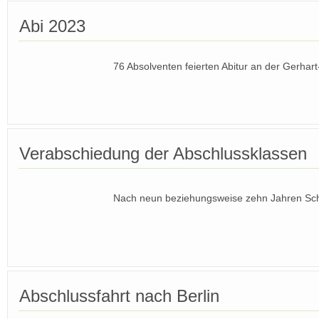
Abi 2023
76 Absolventen feierten Abitur an der Gerh
Verabschiedung der Abschlussklassen
Nach neun beziehungsweise zehn Jahren Sch
Abschlussfahrt nach Berlin