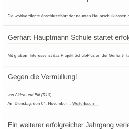
Die wohlverdiente Abschlussfahrt der neunten Hauptschulklasse
Gerhart-Hauptmann-Schule startet erfol
Mit großem Interesse ist das Projekt SchulePlus an der Gerhar
Gegen die Vermüllung!
von Aldea und Elif (R10)
Am Dienstag, den 04. November…
Weiterlesen
→
Ein weiterer erfolgreicher Jahrgang verl