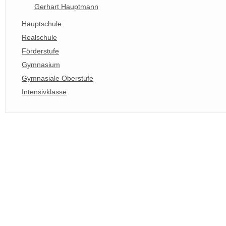
Gerhart Hauptmann
Hauptschule
Realschule
Förderstufe
Gymnasium
Gymnasiale Oberstufe
Intensivklasse