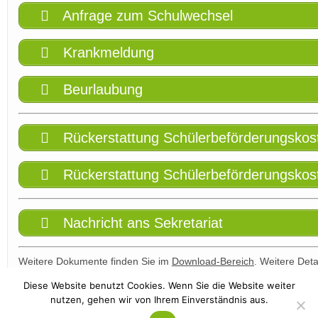
Anfrage zum Schulwechsel
Krankmeldung
Beurlaubung
Rückerstattung Schülerbeförderungskost
Rückerstattung Schülerbeförderungskost
Nachricht ans Sekretariat
Weitere Dokumente finden Sie im
Download-Bereich
. Weitere Deta
Diese Website benutzt Cookies. Wenn Sie die Website weiter
nutzen, gehen wir von Ihrem Einverständnis aus.