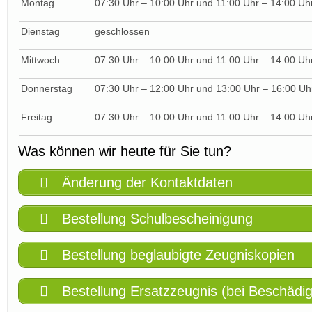
Montag
07:30 Uhr – 10:00 Uhr und 11:00 Uhr – 14:00 Uh
Dienstag
geschlossen
Mittwoch
07:30 Uhr – 10:00 Uhr und 11:00 Uhr – 14:00 Uh
Donnerstag
07:30 Uhr – 12:00 Uhr und 13:00 Uhr – 16:00 Uh
Freitag
07:30 Uhr – 10:00 Uhr und 11:00 Uhr – 14:00 Uh
Was können wir heute für Sie tun?
Änderung der Kontaktdaten
Bestellung Schulbescheinigung
Bestellung beglaubigte Zeugniskopien
Bestellung Ersatzzeugnis (bei Beschädig