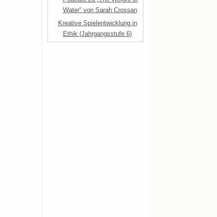
Water“ von Sarah Crossan
Kreative Spielentwicklung in
Ethik (Jahrgangsstufe 6)