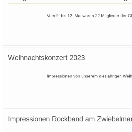
Vom 9. bis 12. Mai waren 22 Mitglieder de
Weihnachtskonzert 2023
Impressionen von unserem diesjährigen Wei
Impressionen Rockband am Zwiebelmar