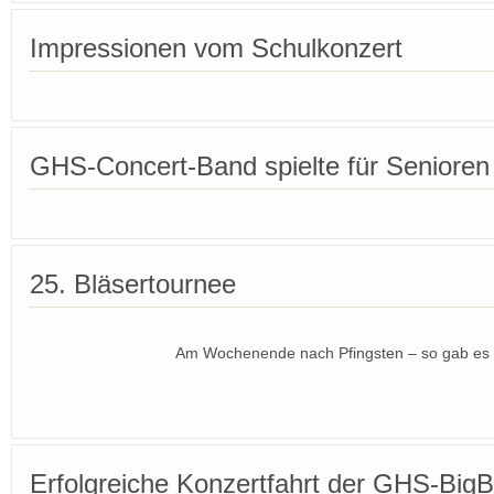
Impressionen vom Schulkonzert
GHS-Concert-Band spielte für Senioren
25. Bläsertournee
Am Wochenende nach Pfingsten – so gab es 
Erfolgreiche Konzertfahrt der GHS-BigB