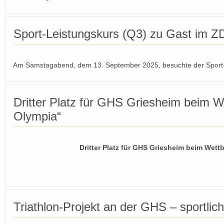
Sport-Leistungskurs (Q3) zu Gast im Z
Am Samstagabend, dem 13. September 2025, besuchte der Sport
Dritter Platz für GHS Griesheim beim We
Olympia“
Dritter Platz für GHS Griesheim beim Wett
Triathlon-Projekt an der GHS – sportlic